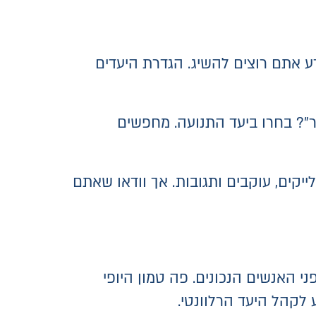
 אתם רוצים להשיג. הגדרת היעדים
ר"? בחרו ביעד התנועה. מחפשים
יקים, עוקבים ותגובות. אך וודאו שאתם
 האנשים הנכונים. פה טמון היופי
לקהל היעד הרלוונטי.