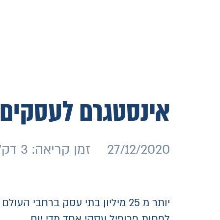
אינסטגרם לעסקים –
27/12/2020
זמן קריאה: 3 דק׳
לפחות פרופיל עסקי אחד מדי יום.