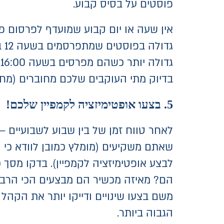
פוסטים על בסיס קבוע.
אין שעה או יום קבוע שמועדף לפרסום 
גד
ג
בדיוק מתי העוקבים שלכם מחוברים (מחול
5. בצעו אופטימיזציה לקמפיין שלכם!
לאחר טווח זמן של בין שבוע לשבועיים 
שאתם משקיעים (מומלץ כמובן לוודא כי 
לבצע אופטימיזציה לקמפיין). בדקו מסך
הם? מאיזה מכשיר הם מבצעים הכי הרבה 
משם בצעו שינויים ודייקו יותר את הקה
הגבוה ביותר.