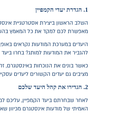
1. הגדרת יעדי הקמפיין
השלב הראשון ביצירת אסטרטגיית אינסט
מאפשרת לכם למקד את כל המאמץ בהשגת
היעדים במערכת המודעות נקראים באופן 
להגביר את המודעות למותג? בחרו ביעד "מ
כאשר בונים את הנוכחות באינסטגרם, זה 
מציבים גם יעדים הקשורים ליעדים עסקיים
2. הגדירו את קהל היעד שלכם
לאחר שבחרתם ביעד הקמפיין, עליכם למק
האמיתי של מודעות אינסטגרם מכיוון שא