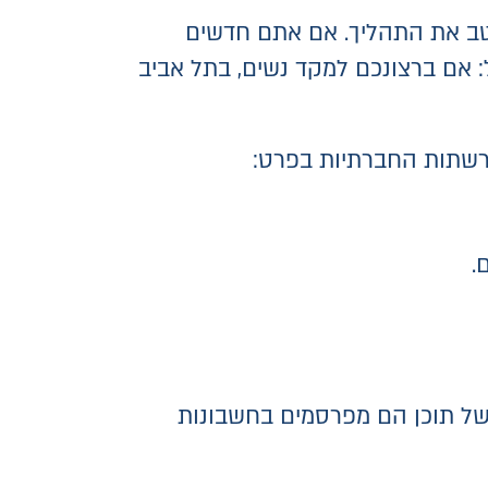
יטב את התהליך. אם אתם חדשים
: אם ברצונכם למקד נשים, בתל אביב
רשתות החברתיות בפרט:
.
 של תוכן הם מפרסמים בחשבונות