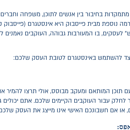
 מתמקדות בחיבור בין אנשים לתוכן, משפחה וחברים,
" לעסקים, בו המעורבות גבוהה, העוקבים נאמנים למ
כיצד להשתמש באינסטגרם לטובת העסק שלכם:
ם תוכן המותאם ומעקב מבוסס, אולי תרצו להמיר או
לחלק עבור העוקבים הקיימים שלכם. אתם יכולים ג
ם, או אם חשבונכם האישי אינו מייצג את העסק שלכם 
פס: