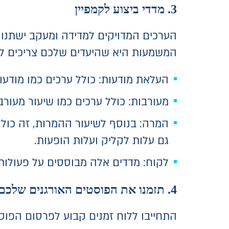
3. מדדי ביצוע לקמפיין
הערכים המדויקים למדידה ומעקב ישתנו ע
המשמעות היא שהיעדים שלכם צריכים ל
העלאת מודעות: כולל ערכים כמו מודעות
מעורבות: כולל ערכים כמו שיעור מעורב
המרה: בנוסף לשיעור ההמרות, זה כולל
גם עלות לקליק ועלות הופעות.
לקוח: מדדים אלה מבוססים על פעולו
4. תזמנו את הפוסטים האורגנים שלכם.
התחייבו ללוח זמנים קבוע לפרסום הפוס