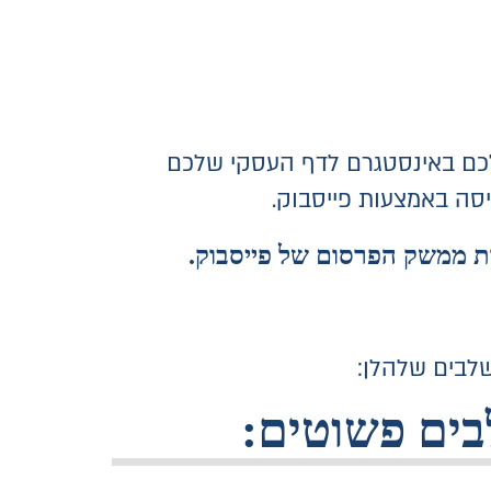
לכם באינסטגרם לדף העסקי שלכם
סה באמצעות פייסבוק.
ות ממשק הפרסום של פייסבוק.
לבים שלהלן: