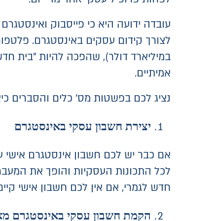
עובדה ידועה היא כי פייסבוק ואינסטגרם
במיליארד דולר), שהפכה להיות "בית חדש
אמיתיים.
נציג לכם בפשטות מס' כלים והסברים 
יצירת חשבון עסקי באינסטגרם
אם כבר יש לכם חשבון אינסטגרם אישי ע
לכל התכונות העסקיות והופך את המעבר 
חדש לגמרי, אם אין לכם חשבון אישי קיי
הקמת חשבון עסקי באינסטגרם מא