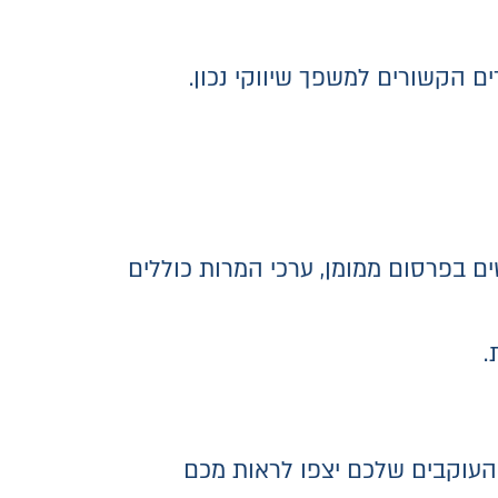
ם הקשורים למשפך שיווקי נכון.
ם בפרסום ממומן, ערכי המרות כוללים
.
העוקבים שלכם יצפו לראות מכם