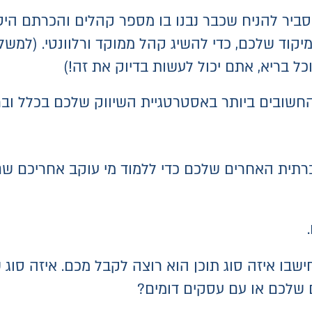
 סביר להניח שכבר נבנו בו מספר קהלים והכרתם ה
יקוד שלכם, כדי להשיג קהל ממוקד ורלוונטי. (למשל
חשובים ביותר באסטרטגיית השיווק שלכם בכלל וב
רתית האחרים שלכם כדי ללמוד מי עוקב אחריכם שם
שבו איזה סוג תוכן הוא רוצה לקבל מכם. איזה סוג
שלכם או עם עסקים דומים?