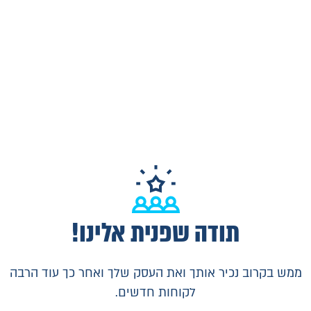
תודה שפנית אלינו!
ממש בקרוב נכיר אותך ואת העסק שלך ואחר כך עוד הרבה
לקוחות חדשים.