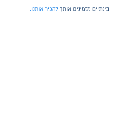
בינתיים מזמינים אותך
להכיר אותנו.