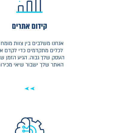
קידום אתרים
אנחנו משלבים בין צוות מומחי
לכלים מתקדמים כדי לקדם א
העסק שלך גבוה. הגיע הזמן ש
האתר שלך ישבור שיאי מכירות