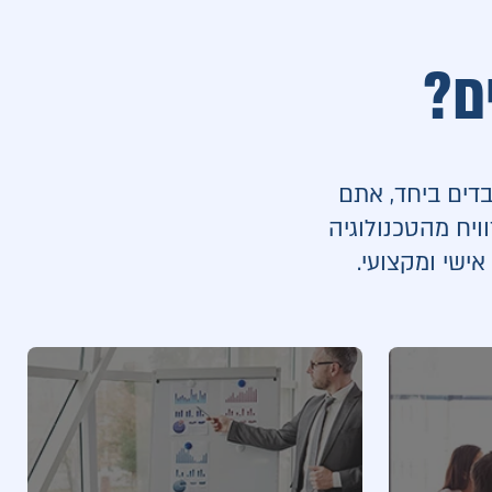
ם?
בדים ביחד, אתם
וויח מהטכנולוגיה
ישי ומקצועי.