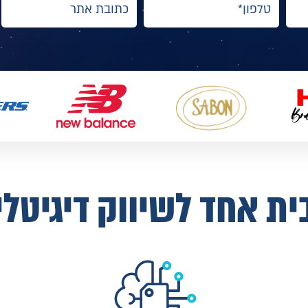
ית אחד לשיווק דיגיטלי