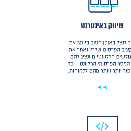
שיווק באינטרנט
ך לנצל באופן הטוב ביותר את
ציב הפרסום שלך? נאתר את
ולשים הרלוונטיים ונציג להם
המסר הפרסומי הרלוונטי - כדי
וך יותר ויותר מהם ללקוחות.