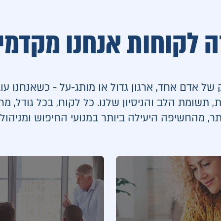
ה לקוחות אנחנו מקדמי
ל אדם אחד, ארגון גדול או מותג-על - כשאנחנו עו
, תשומת הלב והניסיון שלנו. כל לקוח, בכל גודל, מר
, מהחשיפה היעילה ביותר במנועי החיפוש ומניהול א