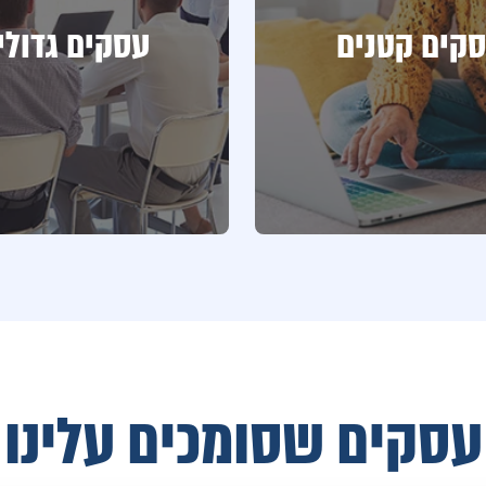
קים קטנים
עסקים גדולי
עסקים שסומכים עלינו