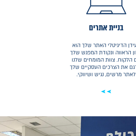
בניית אתרים
ידן הדיגיטלי האתר שלך הוא
ן הראווה ונקודת המפגש שלך
 הלקוח. צוות המומחים שלנו
גם את הצרכים העסקיים שלך
לאתר מרשים, נגיש ושיווקי.