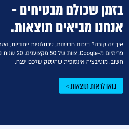
בזמן שכולם מבטיחים -
אנחנו מביאים תוצאות.
איך זה קורה? בזכות חדשנות, טכנולוגיות ייחודיות, הס
פרימיום מ-Google, צוות של 
חשוב, מוטיבציה אינסופית שהעסק שלכם ינצח.
בואו לראות תוצאות >