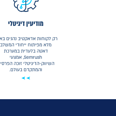
מודיעין דיגיטלי
רק לקוחות אדאקטיב נהנים באו
מלא מפיתוח ייחודי המשלב
דאטה בלעדית במערכת
Semrush, אמצעי
השיווק-הדיגיטלי זוכה הפרסי
והמתקדם בעולם.