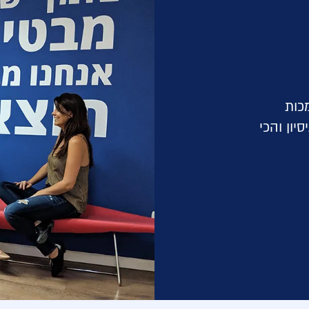
מכות
50 מקצוענים, 20 שנות ניסיון והכי