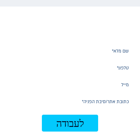
בנויים ללקוחות חדשים?
השאירו פרטים ונחזור אליכם לשיחת ייעוץ