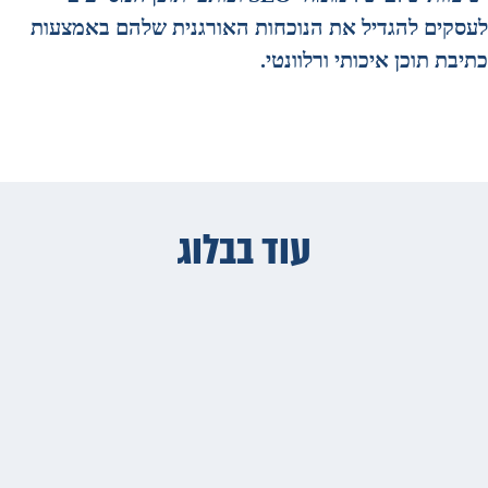
לעסקים להגדיל את הנוכחות האורגנית שלהם באמצעות
כתיבת תוכן איכותי ורלוונטי.
עוד בבלוג