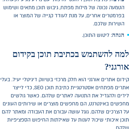
הטמעה נכונה של מילות מפתח, גיבוש תוכן מתאים ושימוש
בפרמטרים אחרים, על מנת לעודד קנייה של המוצר או
השירות שלכם.
הגהה
: ליטוש התוכן.
למה להשתמש בכתיבת תוכן בקידום
אורגני?
קידום אתרים אורגני הוא חלק מרכזי בשיווק דיגיטלי יעיל. בעלי
אתרים מפתחים אסטרטגיית כתיבת תוכן SEO, כדי לייצר
לידים ולהגדיל את התנועה לאתרים שלהם. כאשר גולשים
מחפשים באינטרנט, הם מחפשים מוצרים או שירותים העונים
על הצרכים שלהם. גוגל עושה עבורם את העבודה ומאתר להם
תוכן איכותי שיכול לענות על שאילתות החיפוש הספציפיות
שלהם.