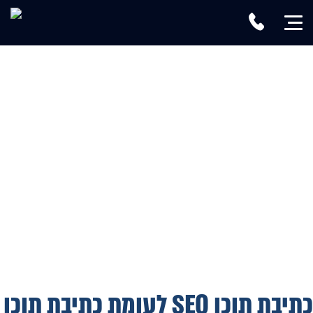
כתיבת תוכן SEO לעומת כתיבת תוכן