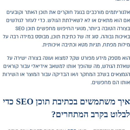
אלגוריתמים מורכבים בגוגל חוקרים את תוכן האתר וקובעים
אם הוא מתאים או לא לשאילתת הגולש. כדי לעזור לגולשים
בצורה הטובה ביותר, מנועי החיפוש מחפשים תוכן SEO
באיכות גבוהה. סוג זה של כתיבת תוכן, מבוסס במידה רבה על
מילות מפתח, תגיות מטא וכתיבה איכותית.
הוא מספק מידע מפורט שקל למצוא ועונה בצורה ישירה על
שאלת הגולש, מה שהופך אותו למשאב אידיאלי עבור קוראים
הנמצאים בשלב המחקר ו/או הבדיקה עבור המוצר או השירות
אותו הם מחפשים.
איך משתמשים בכתיבת תוכן
SEO
כדי
לבלוט בקרב המתחרים?