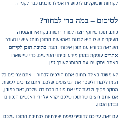
לקוחות ששוקלים לרכוש או אפילו מוכנים כבר לקנייה.
לסיכום – במה כדי לבחור?
כותב תוכן שיווקי רוצה לעורר רגשות בקוראיו והמטרה
העיקרית שלו היא לבנות באמצעות התוכן מותג אישי ולעורר
כתיבת תוכן לקידום
השראה בקורא עם תוכן איכותי. מנגד,
אתרים
עוסקת במתן מידע ופיתוי הגולשים, כדי שיישארו
באתר ויתקשרו עם המותג לאורך זמן.
לא משנה באיזה תחום אתם הולכים לבחור – אתם צריכים כל
הזמן ללמוד ולשפר את הביצועים שלכם. אתם צריכים לעשות
מחקר מקיף ולדעת למי אם פונים בכתיבה שלכם, זאת כמובן,
אם אתם רוצים שהתוכן שלכם יקרא על ידי האנשים הנכונים
ובזמן הנכון.
עם זאת, עליכם להוסיף טיפת יצירתיות לכתיבת התוכן שלכם