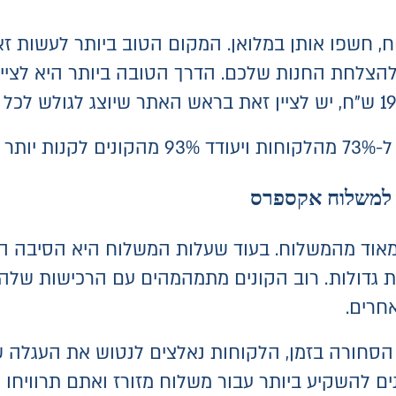
וח, חשפו אותן במלואן. המקום הטוב ביותר לעשות 
ית להצלחת החנות שלכם. הדרך הטובה ביותר היא לצי
טרנט.
ת למשלוח אקספרס
מאוד מהמשלוח. בעוד שעלות המשלוח היא הסיבה הע
גדולות. רוב הקונים מתמהמהים עם הרכישות שלהם בי
אחרים.
חורה בזמן, הלקוחות נאלצים לנטוש את העגלה של
ם להשקיע ביותר עבור משלוח מזורז ואתם תרוויחו מ