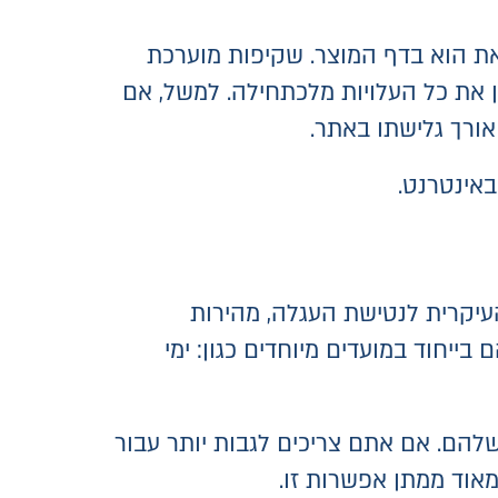
זאת הוא בדף המוצר. שקיפות מוערכת
ין את כל העלויות מלכתחילה. למשל, אם
יקרית לנטישת העגלה, מהירות
יחוד במועדים מיוחדים כגון: ימי
הם. אם אתם צריכים לגבות יותר עבור
אוד ממתן אפשרות זו.