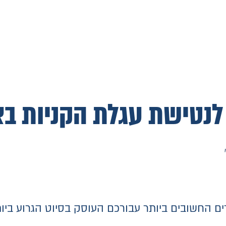
רים החשובים ביותר עבורכם העוסק בסיוט הגרוע ביו