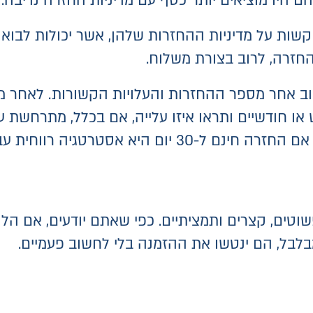
קשות על מדיניות ההחזרות שלהן, אשר יכולות לבוא לי
החזרה, לרוב בצורת משלוח.
וב אחר מספר ההחזרות והעלויות הקשורות. לאחר מ
ודש או חודשיים ותראו איזו עלייה, אם בכלל, מתרחשת
ם היא אסטרטגיה רווחית עבורכם.
שוטים, קצרים ותמציתיים. כפי שאתם יודעים, אם ה
לבל, הם ינטשו את ההזמנה בלי לחשוב פעמיים.