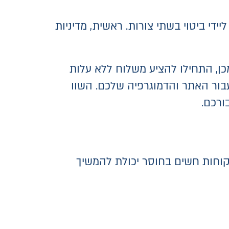
ידי ביטוי בשתי צורות. ראשית, מדיניות
כן, התחילו להציע משלוח ללא עלות
 עבור האתר והדמוגרפיה שלכם. השוו
לקוחות חשים בחוסר יכולת להמשיך