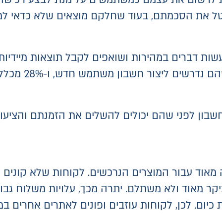
ל את הסכמתם, בעוד שחלקם מוצאים שלא כדאי למל
את העגלה לא מש
שבון לפני שהם יכולים להשלים את הזמנתם והציעו
 מאוד עבור המוצרים הנרכשים. לקוחות שלא קונים
כיקר מאוד ולא משתלם. יתרה מכך, עלויות משלוח גב
 כיום. לכן, לקוחות עוזבים ופונים לאתרים אחרים 