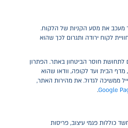
ך מעכב את מסע הקניות של הלקוח.
ויית לקוח ירודה ותגרום לכך שהוא
ם לתחושת חוסר הביטחון באתר. הפתרון
מדף הבית ועד לקופה, וודאו שהוא
ייל ממשיכה לגדול. את מהירות האתר,
.
Google Pa
 כוללות פגמי עיצוב, פריסות