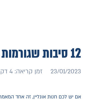
12 סיבות שגורמות לנטישת עגלת הקניות באתר שלכם
23/01/2023
זמן קריאה: 4 דק׳
אם יש לכם חנות אונליין, זה אחד המאמ