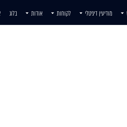
מודיעין דיגיטלי
לקוחות
אודות
בלוג
צ