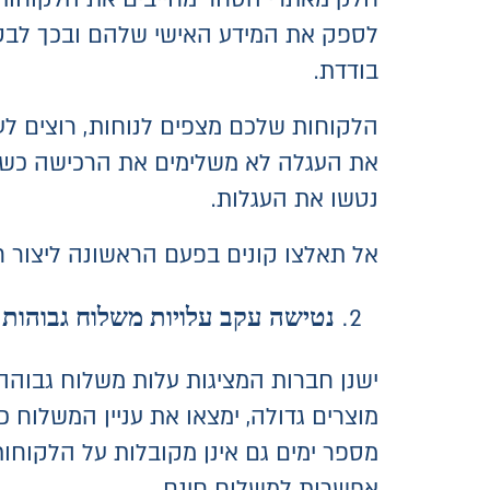
לספק את המידע האישי שלהם ובכך לבט
בודדת.
נטשו את העגלות.
אל תאלצו קונים בפעם הראשונה ליצור ח
נטישה עקב עלויות משלוח גבוהות
ישנן חברות המציגות עלות משלוח גבוהה
מוצרים גדולה, ימצאו את עניין המשלוח 
מספר ימים גם אינן מקובלות על הלקוחות
אפשרות למשלוח חינם.