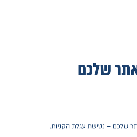
תר שלכם – נטישת עגלת הקניות.