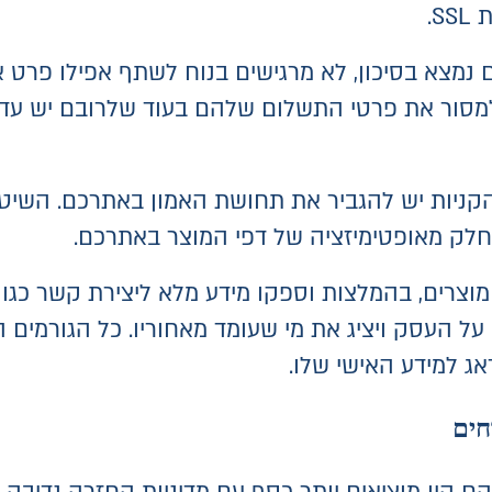
S.
נמצא בסיכון, לא מרגישים בנוח לשתף אפילו פרט א
מסור את פרטי התשלום שלהם בעוד שלרובם יש עד
ניות יש להגביר את תחושת האמון באתרכם. השיטה 
חלק מאופטימיזציה של דפי המוצר באתרכם.
על העסק ויציג את מי שעומד מאחוריו. כל הגורמים
ג למידע האישי שלו.
חים