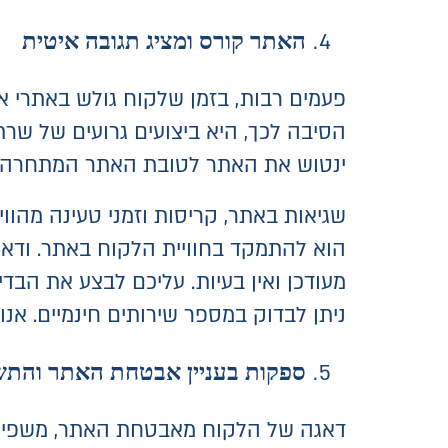
האתר קורס ומציג תגובה איטית
פעמים רבות, בזמן שלקוח גולש באתרי א
הסיבה לכך, היא ביצועים גרועים של שרת
ינטוש את האתר לטובת האתר המתחרה שכ
שגיאות באתר, קריסות וזמני טעינה מהו
הוא להתמקד בחוויית הלקוח באתר. ודאו
מעודכן ואין בעיות. עליכם לבצע את הבדי
ניתן לבדוק במספר שירותים חינמיים. אנ
ספקות בעניין אבטחת האתר והתש
דאגה של הלקוח מאבטחת האתר, משפיעה ע