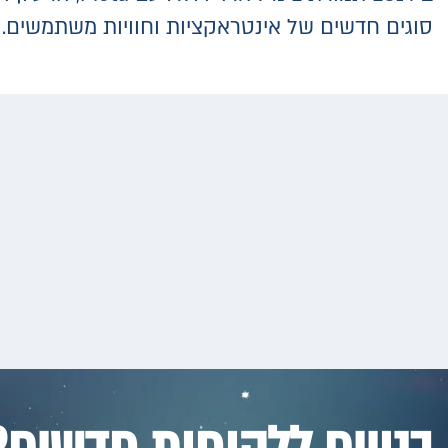
סוגים חדשים של אינטראקציות וחוויות משתמשים.