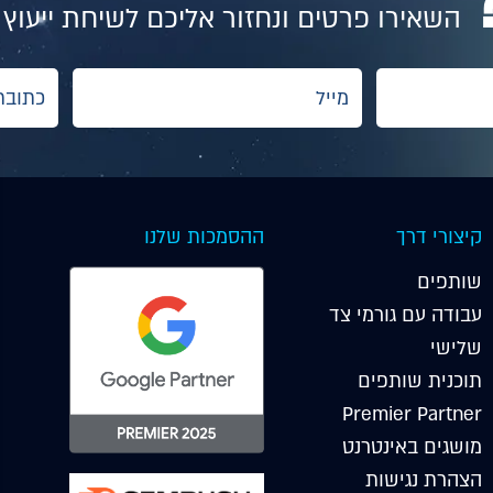
השאירו פרטים ונחזור אליכם לשיחת ייעוץ
קיצורי דרך
ההסמכות שלנו
שותפים
עבודה עם גורמי צד
שלישי
תוכנית שותפים
Premier Partner
מושגים באינטרנט
הצהרת נגישות