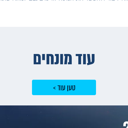
עוד מונחים
טען עוד >