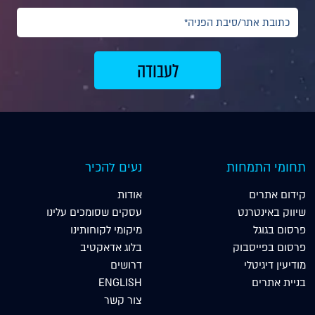
תחומי התמחות
נעים להכיר
קידום אתרים
אודות
שיווק באינטרנט
עסקים שסומכים עלינו
פרסום בגוגל
מיקומי לקוחותינו
פרסום בפייסבוק
בלוג אדאקטיב
מודיעין דיגיטלי
דרושים
בניית אתרים
ENGLISH
צור קשר