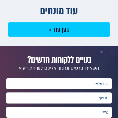
עוד מונחים
טען עוד >
בנויים ללקוחות חדשים?
השאירו פרטים ונחזור אליכם לשיחת ייעוץ