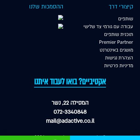
קיצורי דרך
ההסמכות שלנו
שותפים
עבודה עם גורמי צד שלישי
תוכנית שותפים
Premier Partner
מושגים באינטרנט
הצהרת נגישות
מדיניות פרטיות
אקטיביים? בואו לעבוד איתנו
המסילה 22, נשר
072-3340848
mail@adactive.co.il
© כל הזכויות שמורות לאדאקטיב 2026