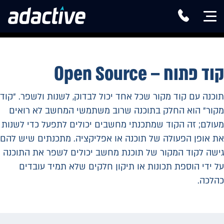
קוד פתוח – Open Source
תוכנה עם קוד מקור שכל אחד יכול לבדוק, לשנות ולשפר. "קוד
מקור" הוא החלק בתוכנה שרוב משתמשי המחשב לא רואים
מעולם; זה הקוד שמתכנתי מחשבים יכולים לתפעל כדי לשנות
את אופן הפעולה של תוכנה או אפליקציה. מתכנתים שיש להם
גישה לקוד המקור של תוכנת מחשב יכולים לשפר את התוכנה
על ידי הוספת תכונות או תיקון חלקים שלא תמיד עובדים
כהלכה.