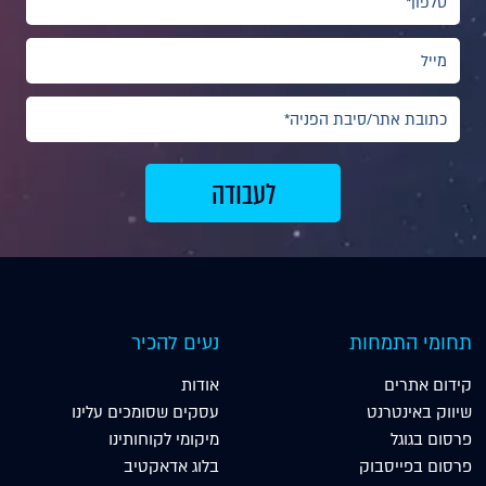
תחומי התמחות
נעים להכיר
קידום אתרים
אודות
שיווק באינטרנט
עסקים שסומכים עלינו
פרסום בגוגל
מיקומי לקוחותינו
פרסום בפייסבוק
בלוג אדאקטיב