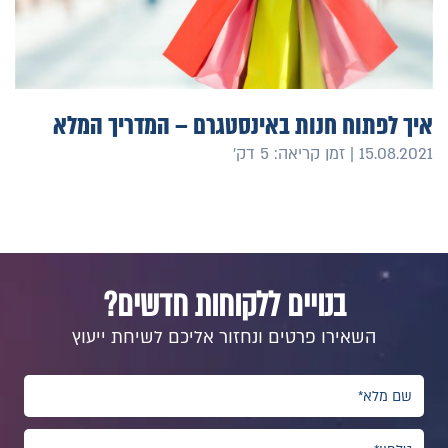
איך לפתוח חנות באינסטגרם – המדריך המלא
15.08.2021 | זמן קריאה: 5 דק׳
בנויים ללקוחות חדשים?
השאירו פרטים ונחזור אליכם לשיחת ייעוץ