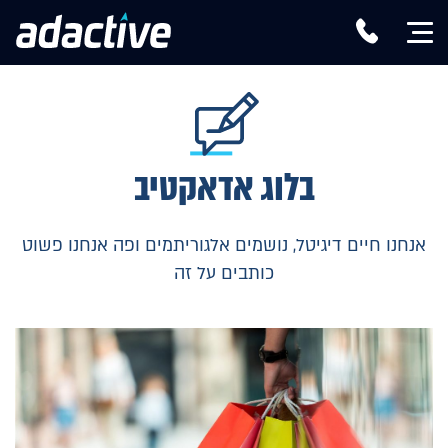
בלוג אדאקטיב
אנחנו חיים דיגיטל, נושמים אלגוריתמים ופה אנחנו פשוט
כותבים על זה