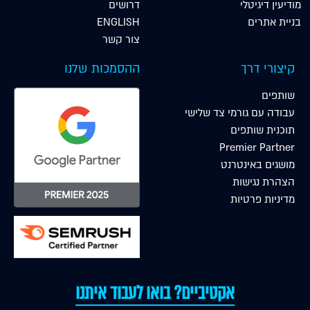
מודיעין דיגיטלי
דרושים
בניית אתרים
ENGLISH
צור קשר
קיצורי דרך
ההסמכות שלנו
שותפים
עבודה עם גורמי צד שלישי
תוכנית שותפים
Premier Partner
מושגים באינטרנט
הצהרת נגישות
מדיניות פרטיות
אקטיביים? בואו לעבוד איתנו