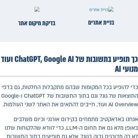
בניית אתרים
בדיקת מיקום אתר
כך תופיע בתשובות של ChatGPT, Google AI ועוד
מנועי AI
כדי להופיע בכל המקומות שבהם מתקבלות החלטות, גם בדפי
התוצאות של גוגל וגם בתוך התשובות של ChatGPT ו-Google
AI Overview ועוד, חייבים להתאים את האתר לשני העולמות.
אנחנו באדאקטיב מתמחים בקידום אורגני וכיום משלבים
באופן מלא גם את תחום ה-LLM, כדי לוודא שהלקוחות שלנו
לא רק מדורגים גבוה בגוגל, אלא גם מופיעים בתוך התשובות