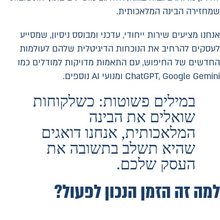
שמחזירה הבינה המלאכותית.
אנחנו מציעים שירות ייחודי, עדכני ומבוסס ניסיון, שמסייע
לעסקים להרחיב את הנוכחות הדיגיטלית שלהם לעולמות
החדשים של החיפוש, עם התאמות מדויקות למודלים כמו
ChatGPT, Google Gemini ומנועי AI נוספים.
במילים פשוטות: כשלקוחות
שואלים את הבינה
המלאכותית, אנחנו דואגים
שהיא תשלב בתשובה את
העסק שלכם.
למה זה הזמן הנכון לפעול?