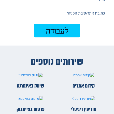
שירותים נוספים
קידום אתרים
שיווק באינטרנט
מודיעין דיגיטלי
פרסום בפייסבוק