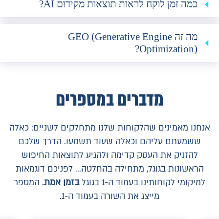
כמה זמן לוקח לראות תוצאות מקידום AI?
מה זה GEO (Generative Engine
Optimization)?
מדברים במספרים
אנחנו מאמינים שהלקוחות שלנו מתחלקים לשניים: כאלה
ששמעתם עליהם וכאלה שעוד תשמעו.
הדרך שלכם
להזניק את העסק קדימה ולהגיע לתוצאות החיפוש
הראשונות בגוגל, מתחילה בהחלטה...
לפניכם דוגמאות
למיקומי לקוחותינו בעמוד ה-1 בגוגל
בזמן אמת.
המספר
מייצג את השורה בעמוד ה-1.