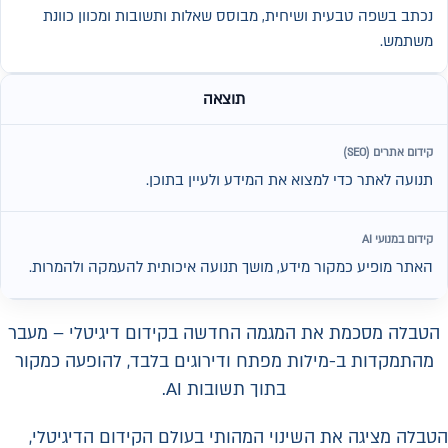
נכתב בשפה טבעית ושיחית, מבוסס שאלות ותשובות ומכוון כוונת
משתמש.
תוצאה
תנועה לאתר כדי למצוא את המידע ולעיין בתוכן.
האתר מופיע כמקור מידע, מושך תנועה איכותית להעמקה ולהמרות.
הטבלה מסכמת את המגמה החדשה בקידום דיגיטלי – מעבר
מהתמקדות ב-מילות מפתח ודירוגים בלבד, להופעה כמקור
בתוך תשובות AI.
הטבלה מציגה את השינוי המהותי בעולם הקידום הדיגיטלי,