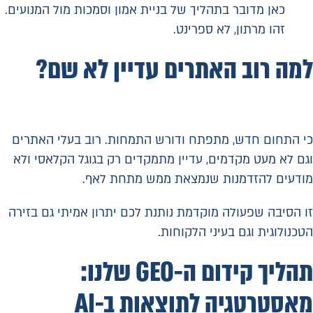
כאן מדובר בתהליך של בניית אמון וסמכות מול המנועים.
זהו מרתון, לא ספרינט.
למה רוב האתרים עדיין לא שם?
כי התחום חדש, מתפתח ודורש התמחות. רוב בעלי האתרים
וגם לא מעט מקדמים, עדיין מתמקדים רק בגוגל הקלאסי ולא
מודעים להזדמנות שנמצאת ממש מתחת לאף.
זו הסיבה שפעולה מוקדמת נותנת לכם יתרון אמיתי גם בזירה
הטכנולוגית וגם בעיני הלקוחות.
תהליך קידום ה-GEO שלנו:
מאסטרטגיה לתוצאות ב-AI