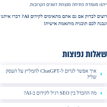
ייהנו מעמדת פתיחה מנצחת לשנים הקרובות.
רוצים לבדוק אם גם אתם מתאימים לקידום AI? דברו איתנו
ונבנה לכם תוכנית מותאמת אישית!
שאלות נפוצות
איך אפשר לגרום ל-ChatGPT להמליץ על העסק
שלי?
מה ההבדל בין SEO רגיל לקידום ב-AI?