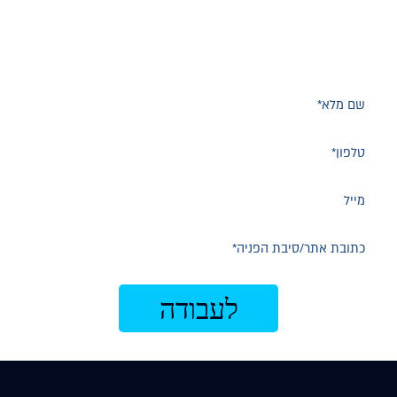
AI?
השאירו פרטים ונחזור אליכם לשיחת ייעוץ