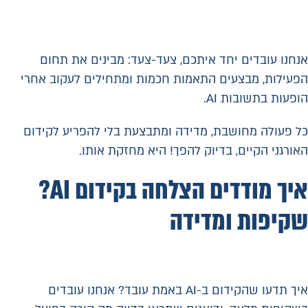
אנחנו עובדים יחד איתכם, צעד-צעד: מבינים את תחום
הפעילות, מבצעים התאמות חכמות ומתחילים לעקוב אחרי
הופעות בתשובות AI.
כל פעולה מחושבת, מדידה ומתבצעת בלי להפריע לקידום
האורגני הקיים, בדיוק להפך! היא מחזקת אותו.
איך מודדים הצלחה בקידום AI?
שקיפות ומדידה
איך תדעו שהקידום ב-AI באמת עובד? אנחנו עובדים