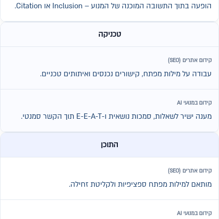
הופעה בתוך התשובה המוכנה של המנוע – Inclusion או Citation.
טכניקה
עבודה על מילות מפתח, קישורים נכנסים ואיתותים טכניים.
מענה ישיר לשאלות, סמכות נושאית ו-E-E-A-T תוך הקשר סמנטי.
התוכן
מותאם למילות מפתח ספציפיות ולקליטת זחילה.