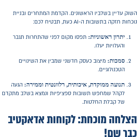
השוק עדיין בשלביו הראשונים. הקדמת המתחרים ובניית
נוכחות חזקה בתשובות ה-AI כעת, תבטיח לכם:
יתרון ראשוניות:
תפסו מקום לפני שהתחרות תגבר
והעלויות יעלו.
סמכות:
מיצוב כעסק חדשני שמבין את השינויים
הטכנולוגיים.
תנועה ממוקדת, איכותית, רלוונטית וממירה:
הגעה
לקהל שמחפש תשובות ספציפיות ונמצא בשלב מתקדם
של קבלת החלטות.
הצלחה מוכחת: לקוחות אדאקטיב
כבר שם!