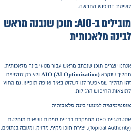
לשיטת החיפוש החדשה.
מובילים ב-AIO: תוכן שנבנה מראש
לבינה מלאכותית
אנחנו יוצרים תוכן שנכתב מראש עבור מנועי בינה מלאכותית,
AIO (AI Optimization)
תהליך שנקרא
ולא רק לגולשים.
זהו תהליך שמאפשר לנו לשלוט באיך ואיפה תופיעו, גם מחוץ
לתוצאות החיפוש הרגילות.
אופטימיזציה למנועי בינה מלאכותית
אסטרטגיית GEO מתמקדת בבניית סמכות נושאית מוחלטת
(Topical Authority), יצירת תוכן מקיף, מדויק, ומגובה בנתונים,