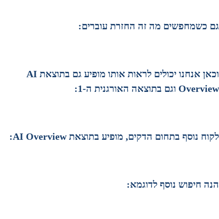
גם כשמחפשים מה זה החזרת עוברים:
וכאן אנחנו יכולים לראות אותו מופיע גם בתוצאת AI
Overview וגם בתוצאה האורגנית ה-1:
לקוח נוסף בתחום הדקים, מופיע בתוצאת AI Overview:
הנה חיפוש נוסף לדוגמא: