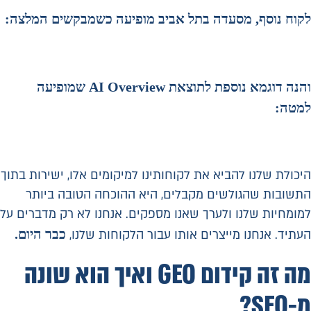
לקוח נוסף, מסעדה בתל אביב מופיעה כשמבקשים המלצה:
והנה דוגמא נוספת לתוצאת AI Overview שמופיעה
למטה:
היכולת שלנו להביא את לקוחותינו למיקומים אלו, ישירות בתוך
התשובות שהגולשים מקבלים, היא ההוכחה הטובה ביותר
למומחיות שלנו ולערך שאנו מספקים. אנחנו לא רק מדברים על
כבר היום
.
העתיד. אנחנו מייצרים אותו עבור הלקוחות שלנו,
מה זה קידום GEO ואיך הוא שונה
מ-SEO?