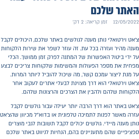
האתר שלכם
12/05/2022
זמן קריאה: 2 דק׳
צ'אט וירטואלי נותן מענה לגולשים באתר שלכם, היכולים לקבל
מענה מהיר ועזרה בכל עת. זה עוזר לשפר את שירות הלקוחות
על ידי ביטול האפשרות של המתנה לפרק זמן ממושך. הכלי
מפחית את מספר הפעולות והמשימות שלקוחות צריכים לבצע
על מנת ליצור עמכם קשר, מה שיכול להוביל ליותר המרות.
צ'אט וירטואלי הוא דרך מצוינת לבעלי אתרים לעקוב אחר
הלקוחות שלהם ולהבין את הצרכים והרצונות שלהם.
צ'אט באתר הוא דרך הרבה יותר יעילה עבור גולשים לקבל
עזרה מאשר לפנות לתמיכה טלפונית או בדוא"ל מכיוון שהצ'אט
נותן מענה מיידי. גולשים יכולים לקבל תשובות לגבי מוצרים
ספציפיים שהם מתעניינים בהם, הנחיות לניווט באתר שלכם