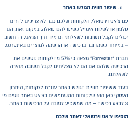
שיפור חווית הגולש באתר
עם צ'אט וירטואלי, הלקוחות שלכם כבר לא צריכים להרים
טלפון או לשלוח אימייל כשיש להם שאלה. במקום זאת, הם
יכולים לקבל תשובות לשאלותיהם מיד דרך הצ'אט. זה חשוב
– במיוחד כשמדובר ברכישה או הרשמה למוצרים באינטרנט.
חברת "Forrester" מצאה כי 57% מהלקוחות נוטשים את
הרכישה שלהם אם הם לא מצליחים לקבל תשובה מהירה
לשאלתם.
בעוד ששיפור חוויית הגולש באתר עוזרת ללקוחות, היתרון
העסקי כאן הוא שלקוחות המשתמשים בצ'אט באתר נוטים פי
3 לבצע רכישה – מה שמשפיע לטובה על הרכישות באתר.
הוסיפו צ'אט וירטואלי לאתר שלכם