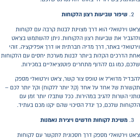
שיפור שביעות רצון הלקוחות
צ'אט וירטואלי הוא דרך מצוינת לבנות קרבה עם לקוחות
ולהגביר את שביעות רצון הלקוחות. ניתן להשתמש בצ'אט
וירטואלי באתר, דרך מדיה חברתית או דרך אפליקציה. זוהי
אחת הדרכים הקלות ביותר לבנות מערכת יחסים עם הלקוחות
שלכם, כמו גם להדוף מתחרים פוטנציאליים במכירות.
להבדיל מדוא"ל או טופס צור קשר, צ'אט וירטואלי מספק
תקשורת של אחד על אחד (קל יותר ללקוח) וקל יותר לכם –
נותני השרות להגיב במהירות. ככל שתבלו יותר זמן עם
הלקוחות שלכם, כך יגדל הסיכוי שהם יקנו מכם בעתיד.
משיכת לקוחות חדשים ויצירת נאמנות
צ'אט וירטואלי מספק דרך חסכונית לתקשר עם לקוחות