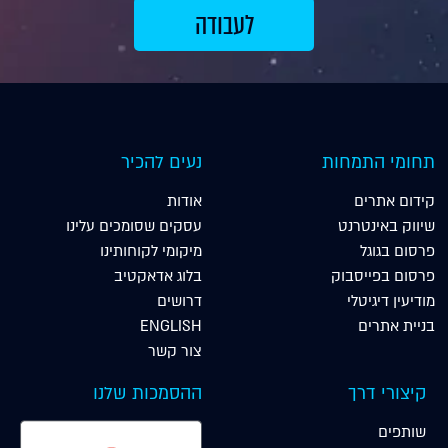
תחומי התמחות
נעים להכיר
קידום אתרים
אודות
שיווק באינטרנט
עסקים שסומכים עלינו
פרסום בגוגל
מיקומי לקוחותינו
פרסום בפייסבוק
בלוג אדאקטיב
מודיעין דיגיטלי
דרושים
בניית אתרים
ENGLISH
צור קשר
קיצורי דרך
ההסמכות שלנו
שותפים