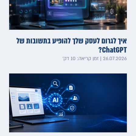
איך לגרום לעסק שלך להופיע בתשובות של
ChatGPT?
26.07.2026 | זמן קריאה: 10 דק׳