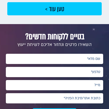
טען עוד >
בנויים ללקוחות חדשים?
השאירו פרטים ונחזור אליכם לשיחת ייעוץ