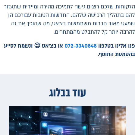
הלקוחות שלכם רוצים גישה לתמיכה מהירה ומיידית שתעזור
להם בתהליך הרכישה שלהם. החדשות הטובות עבורכם הן
שמעט מאוד חברות משתמשות בצ'אט, מה שהופך את זה
להרבה יותר קל להתבלט מהמתחרים.
פנו אלינו בטלפון
072-3340848
או בצ'אט 😉 ונשמח לסייע
בהטמעת התוסף.
עוד בבלוג