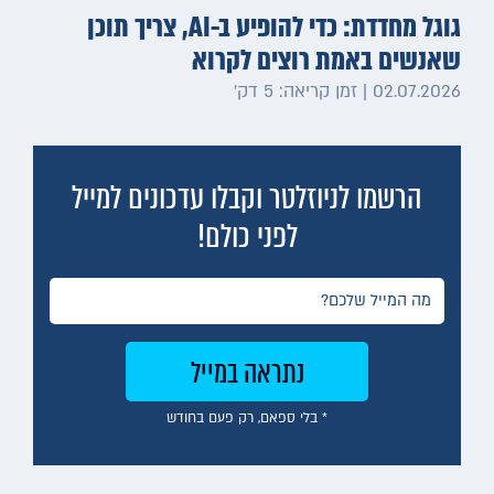
גוגל מחדדת: כדי להופיע ב-AI, צריך תוכן
שאנשים באמת רוצים לקרוא
02.07.2026 | זמן קריאה: 5 דק׳
הרשמו לניוזלטר וקבלו עדכונים למייל
לפני כולם!
* בלי ספאם, רק פעם בחודש