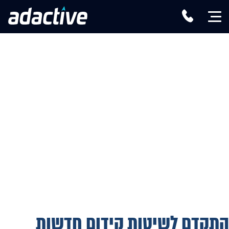
התקדם לשיטות קידום חדשות