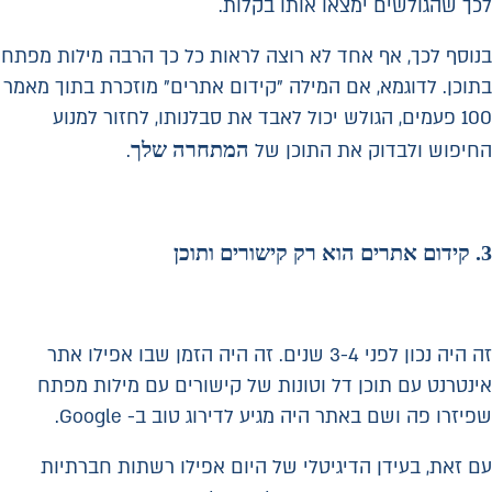
לכך שהגולשים ימצאו אותו בקלות.
בנוסף לכך, אף אחד לא רוצה לראות כל כך הרבה מילות מפתח
בתוכן. לדוגמא, אם המילה "קידום אתרים" מוזכרת בתוך מאמר
100 פעמים, הגולש יכול לאבד את סבלנותו, לחזור למנוע
המתחרה שלך
החיפוש ולבדוק את התוכן של
.
3.
קידום אתרים הוא רק קישורים ותוכן
זה היה נכון לפני 3-4 שנים. זה היה הזמן שבו אפילו אתר
אינטרנט עם תוכן דל וטונות של קישורים עם מילות מפתח
שפיזרו פה ושם באתר היה מגיע לדירוג טוב ב- Google.
עם זאת, בעידן הדיגיטלי של היום אפילו רשתות חברתיות