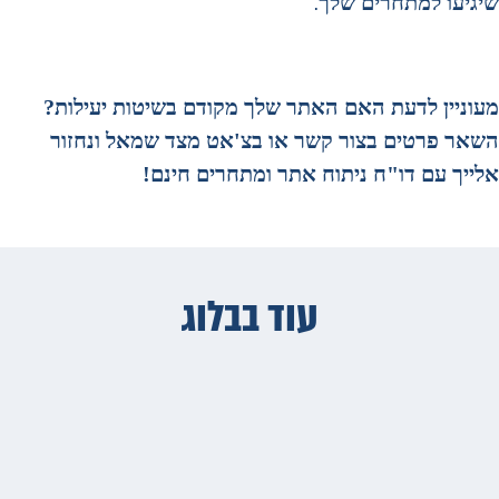
שיגיעו למתחרים שלך
.
מעוניין לדעת האם האתר שלך מקודם בשיטות יעילות?
השאר פרטים בצור קשר או בצ'אט מצד שמאל ונחזור
אלייך עם דו"ח ניתוח אתר ומתחרים חינם!
עוד בבלוג