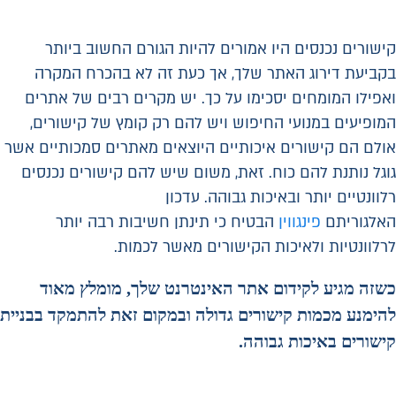
קישורים נכנסים היו אמורים להיות הגורם החשוב ביותר
בקביעת דירוג האתר שלך, אך כעת זה לא בהכרח המקרה
ואפילו המומחים יסכימו על כך. יש מקרים רבים של אתרים
המופיעים במנועי החיפוש ויש להם רק קומץ של קישורים,
אולם הם קישורים איכותיים היוצאים מאתרים סמכותיים אשר
גוגל נותנת להם כוח. זאת, משום שיש להם קישורים נכנסים
רלוונטיים יותר ובאיכות גבוהה. עדכון
האלגוריתם
פינגווין
הבטיח כי תינתן חשיבות רבה יותר
לרלוונטיות ולאיכות הקישורים מאשר לכמות.
כשזה מגיע לקידום אתר האינטרנט שלך, מומלץ מאוד
להימנע מכמות קישורים גדולה ובמקום זאת להתמקד בבניית
קישורים באיכות גבוהה.