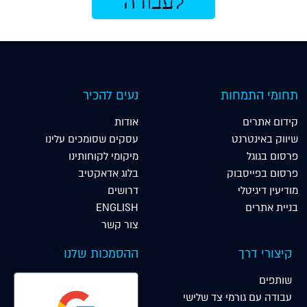
תחומי התמחות
נעים להכיר
קידום אתרים
אודות
שיווק באינטרנט
עסקים שסומכים עלינו
פרסום בגוגל
מיקומי לקוחותינו
פרסום בפייסבוק
בלוג אדאקטיב
מודיעין דיגיטלי
דרושים
בניית אתרים
ENGLISH
צור קשר
קיצורי דרך
ההסמכות שלנו
שותפים
עבודה עם גורמי צד שלישי