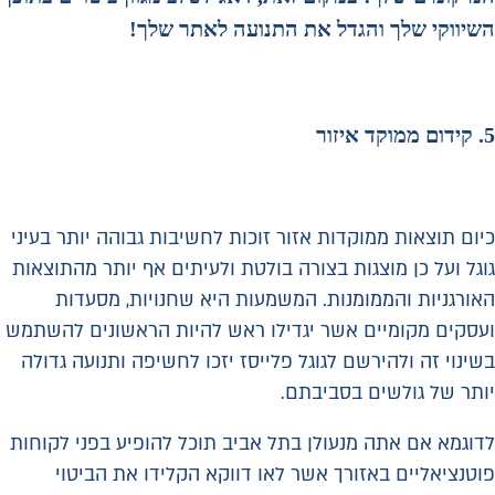
השיווקי שלך והגדל את התנועה לאתר שלך!
5. קידום ממוקד איזור
כיום תוצאות ממוקדות אזור זוכות לחשיבות גבוהה יותר בעיני
גוגל ועל כן מוצגות בצורה בולטת ולעיתים אף יותר מהתוצאות
האורגניות והממומנות. המשמעות היא שחנויות, מסעדות
ועסקים מקומיים אשר יגדילו ראש להיות הראשונים להשתמש
בשינוי זה ולהירשם לגוגל פלייסז יזכו לחשיפה ותנועה גדולה
יותר של גולשים בסביבתם.
לדוגמא אם אתה מנעולן בתל אביב תוכל להופיע בפני לקוחות
פוטנציאליים באזורך אשר לאו דווקא הקלידו את הביטוי