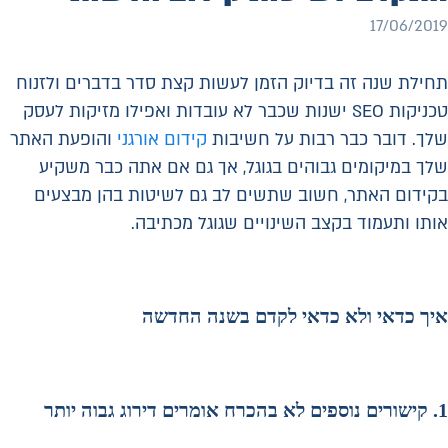
17/06/2019
תחילת שנה זה בדיוק הזמן לעשות קצת סדר בדברים ולזנוח
טכניקות SEO ישנות שכבר לא עובדות ואפילו מזיקות לעסק
שלך. דובר כבר רבות על חשיבות
קידום אורגני
והופעת האתר
שלך במיקומים גבוהים בגוגל, אך גם אם אתה כבר משקיע
בקידום האתר, חשוב שתשים לב גם לשיטות בהן מבצעים
אותו ותעמוד בקצב השינויים שגוגל מכתיבה.
איך כדאי ולא כדאי לקדם בשנה החדשה
1.
קישורים נוספים לא בהכרח אומרים דירוג גבוה יותר