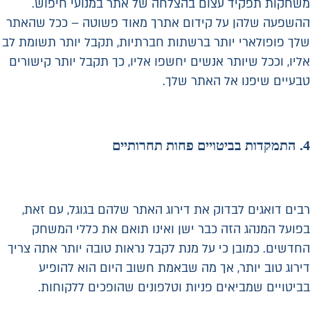
משחקות תפקיד עצום בהצלחה של אתר במנועי חיפוש.
ההשפעה שלהן על קידום אתרך מאוד פשוטה – ככל שהאתר
שלך פופולארי יותר ברשתות חברתיות, תקבל יותר תשומת לב
אליו, וככל שיותר אנשים יחשפו אליו, כך תקבל יותר קישורים
טבעיים שיפנו אל האתר שלך.
4.
התמקדות בביטויים פחות תחרותיים
רבים דואגים לבדוק את דירוג האתר שלהם בגוגל, עם זאת,
בפועל המנהג הזה כבר ישן ואינו תואם את כללי המשחק
החדשים. כמובן כי על מנת לקבל נראות טובה יותר אתה צריך
דירוג טוב יותר, אך מה שבאמת חשוב היום הוא להופיע
בביטויים שמביאים פניות וטלפונים שהופכים ללקוחות.