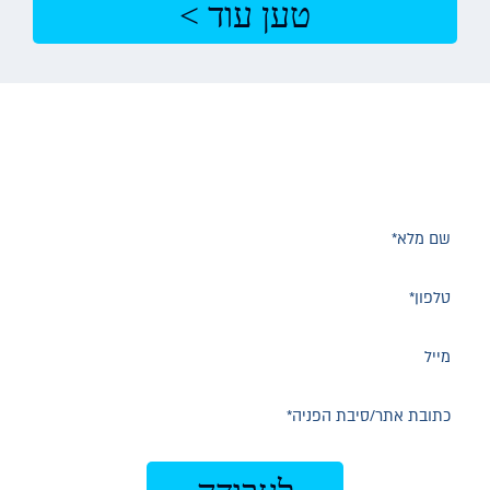
טען עוד >
בנויים ללקוחות חדשים?
השאירו פרטים ונחזור אליכם לשיחת ייעוץ