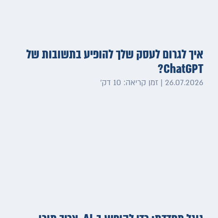
איך לגרום לעסק שלך להופיע בתשובות של
ChatGPT?
26.07.2026 | זמן קריאה: 10 דק׳