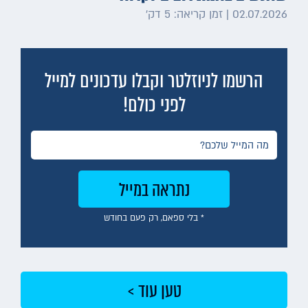
02.07.2026 | זמן קריאה: 5 דק׳
הרשמו לניוזלטר וקבלו עדכונים למייל
לפני כולם!
* בלי ספאם, רק פעם בחודש
טען עוד >