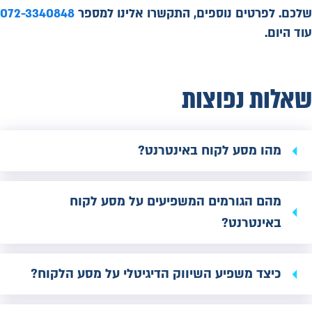
שלכם.
לפרטים נוספים, התקשרו אלינו למספר
072-3340848
עוד היום.
שאלות נפוצות
מהו מסע לקוח באינטרנט?
מהם הגורמים המשפיעים על מסע לקוח
באינטרנט?
כיצד משפיע השיווק הדיגיטלי על מסע הלקוח?