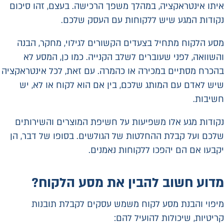
איתו אינטראקציה, במהלך משפך הרכישה. בעצם, זהו סיכום
נקודות המגע שיש ללקוחות עם העסק שלכם.
מסע הלקוח מתחיל בצעדים הקשורים לגילוי, מחקר, הבנה
והשוואה, לפני שעוברים לשלב הקנייה. כמו כן, המסע לא
בהכרח מסתיים במכירה או כהמרה. עם זאת, לכל אינטראקציה
שיש לאדם עם המותג שלכם, בין אם הוא לקוח או לא, יש
חשיבות.
נקודות מגע אלו משפיעות על חשיפת המוצרים והשירותים
שלכם ועל קבלת ההחלטות של הגולשים. בסופו של דבר, הן
יקבעו אם הם יהפכו ללקוחות נאמנים.
מדוע חשוב להבין את מסע הלקוח
?
מיפוי והבנת מסע לקוח משמש עסקים לקבלת תובנות
קריטיות, שיכולות להועיל להם: