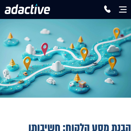
הבנת מסע הלקוח: חשיבותו