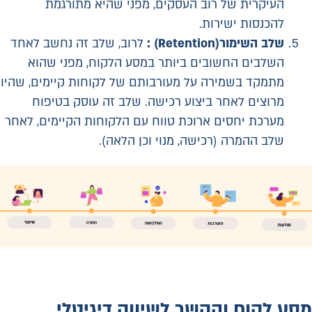
העיקרית של רוב העסקים, מפני שהיא מתורגמת
להכנסות ישירות.
שלב השימור
(Retention)
:
לרוב, שלב זה נחשב לאחד
השלבים החשובים ביותר במסע הלקוח, מפני שהוא
מתמקד בשמירה על מעורבותם של לקוחות קיימים, שהיו
מרוצים לאחר ביצוע רכישה. שלב זה עוסק בטיפוח
מערכת יחסים ארוכת טווח עם הלקוחות הקיימים, לאחר
שלב ההמרה (רכישה, מנוי וכן הלאה).
מסע לקוח והקשר לשיווק דיגיטלי