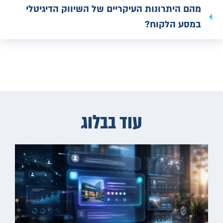
מהם היתרונות העיקריים של השיווק הדיגיטלי
במסע הלקוח?
עוד בבלוג