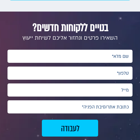
בנויים ללקוחות חדשים?
השאירו פרטים ונחזור אליכם לשיחת ייעוץ